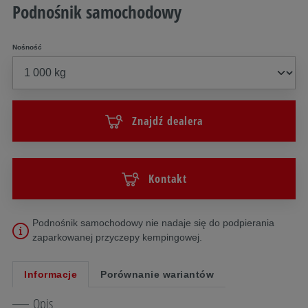
Podnośnik samochodowy
Nośność
Znajdź dealera
Kontakt
Podnośnik samochodowy nie nadaje się do podpierania
zaparkowanej przyczepy kempingowej.
Informacje
Porównanie wariantów
Opis