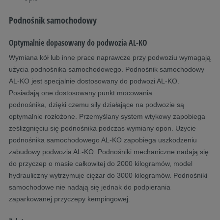
Podnośnik samochodowy
Optymalnie dopasowany do podwozia AL-KO
Wymiana kół lub inne prace naprawcze przy podwoziu wymagają
użycia podnośnika samochodowego. Podnośnik samochodowy
AL-KO jest specjalnie dostosowany do podwozi AL-KO.
Posiadają one dostosowany punkt mocowania
podnośnika, dzięki czemu siły działające na podwozie są
optymalnie rozłożone. Przemyślany system wtykowy zapobiega
ześlizgnięciu się podnośnika podczas wymiany opon. Użycie
podnośnika samochodowego AL-KO zapobiega uszkodzeniu
zabudowy podwozia AL-KO. Podnośniki mechaniczne nadają się
do przyczep o masie całkowitej do 2000 kilogramów, model
hydrauliczny wytrzymuje ciężar do 3000 kilogramów. Podnośniki
samochodowe nie nadają się jednak do podpierania
zaparkowanej przyczepy kempingowej.