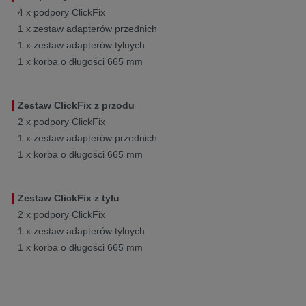
4 x podpory ClickFix
1 x zestaw adapterów przednich
1 x zestaw adapterów tylnych
1 x korba o długości 665 mm
Zestaw ClickFix z przodu
2 x podpory ClickFix
1 x zestaw adapterów przednich
1 x korba o długości 665 mm
Zestaw ClickFix z tyłu
2 x podpory ClickFix
1 x zestaw adapterów tylnych
1 x korba o długości 665 mm