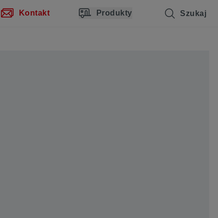
Kontakt
Produkty
Szukaj