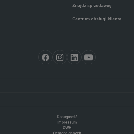
Znajdź sprzedawcę
Centrum obsługi klienta
Dostępność
Impressum
OWH
Ochrona danych