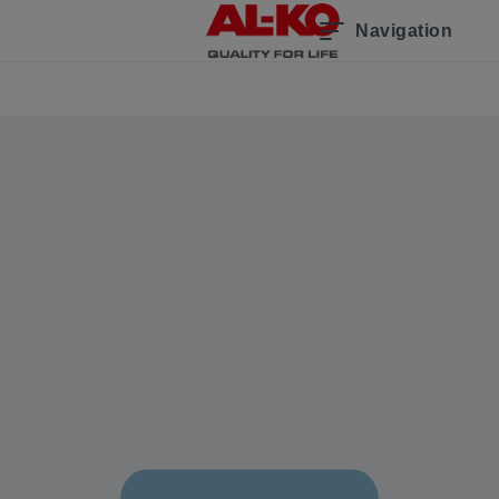
Navigation