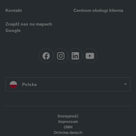
Kontakt
Centrum obsługi klienta
Znajdź nas na mapach
Google
PL:
Polska
Dostępność
Impressum
OWH
Ochrona danych