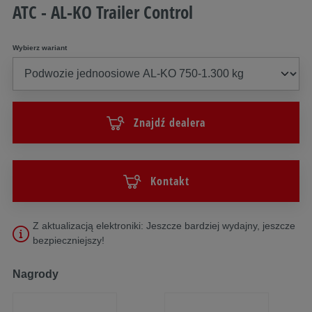
ATC - AL-KO Trailer Control
Wybierz wariant
Znajdź dealera
Kontakt
Z aktualizacją elektroniki: Jeszcze bardziej wydajny, jeszcze
bezpieczniejszy!
Nagrody