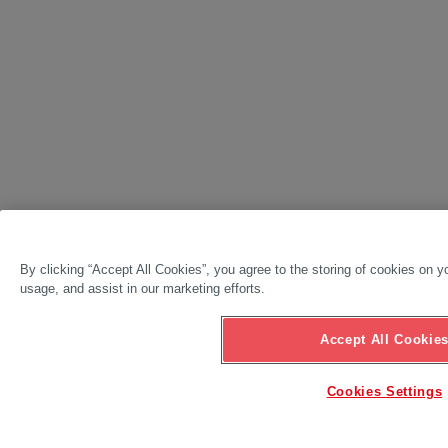
By clicking “Accept All Cookies”, you agree to the storing of cookies on y
usage, and assist in our marketing efforts.
Accept All Cookie
Cookies Settings