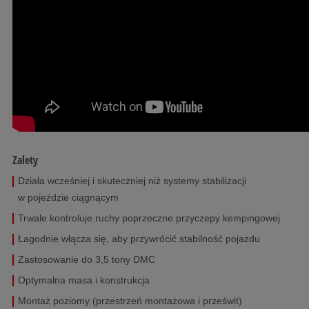
Zalety
Działa wcześniej i skuteczniej niż systemy stabilizacji
w pojeździe ciągnącym
Trwale kontroluje ruchy poprzeczne przyczepy kempingowej
Łagodnie włącza się, aby przywrócić stabilność pojazdu
Zastosowanie do 3,5 tony DMC
Optymalna masa i konstrukcja
Montaż poziomy (przestrzeń montażowa i prześwit)