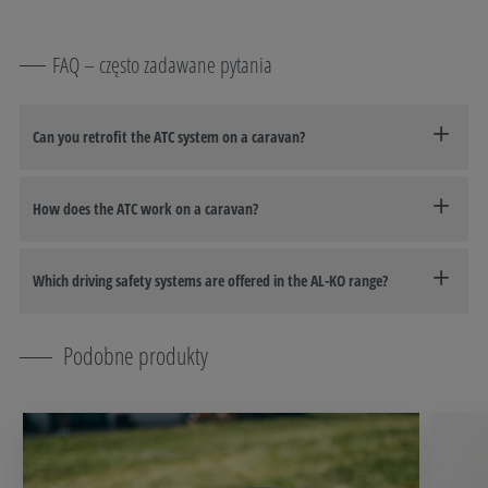
FAQ – często zadawane pytania
Can you retrofit the ATC system on a caravan?
How does the ATC work on a caravan?
Which driving safety systems are offered in the AL-KO range?
Podobne produkty