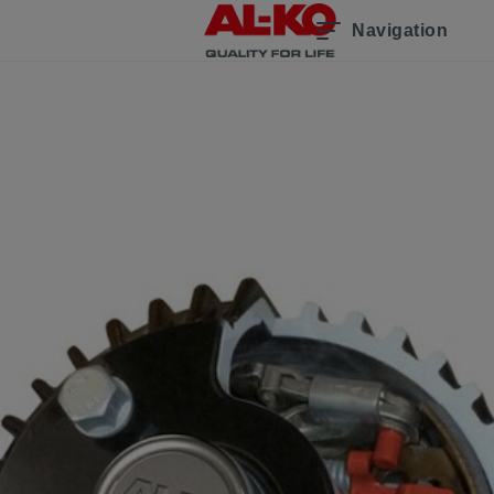
Navigation