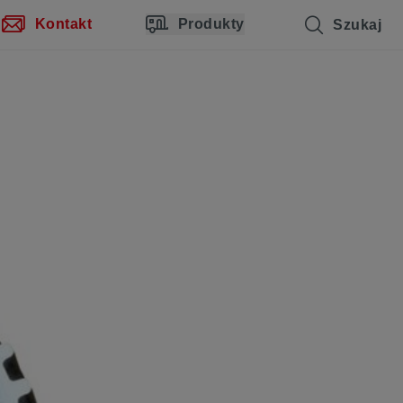
Kontakt
Produkty
Szukaj