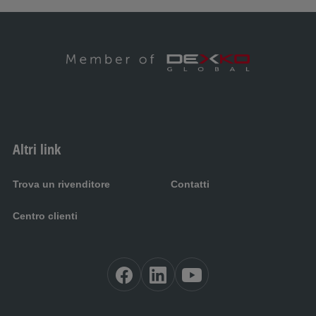
Altri link
Trova un rivenditore
Contatti
Centro clienti