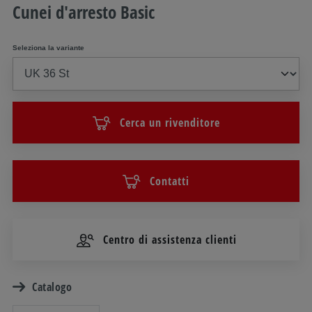
Cunei d'arresto Basic
Seleziona la variante
Cerca un rivenditore
Contatti
Centro di assistenza clienti
Catalogo