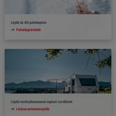
Löydä AL-KO-palvelupiste
Palvelupisteisiin
Löydä matkailuvaunuusi sopivat tarvikkeet
Lisävarusteneuvojalle