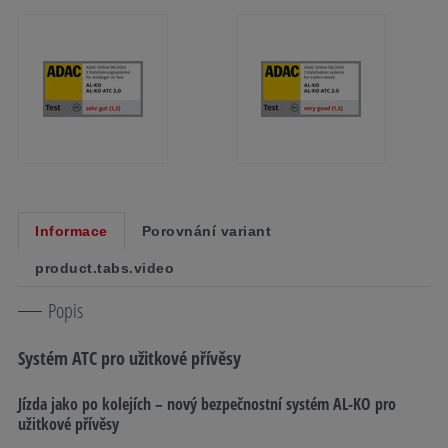
Informace
Porovnání variant
product.tabs.video
Popis
Systém ATC pro užitkové přívěsy
Jízda jako po kolejích – nový bezpečnostní systém AL-KO pro
užitkové přívěsy