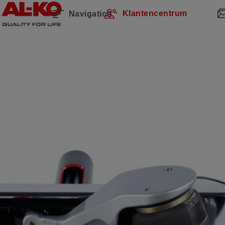
Klantencentrum
Navigation