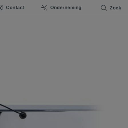
Contact
Onderneming
Zoek