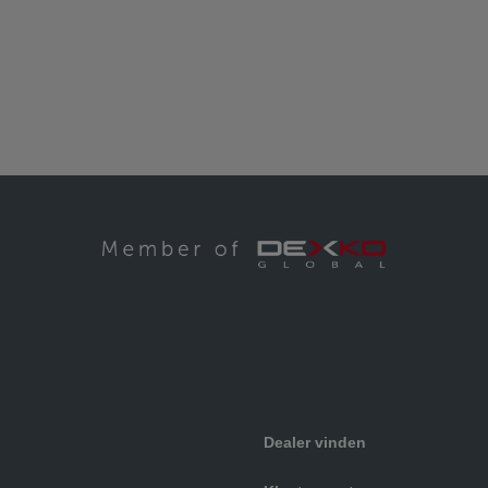
Dealer vinden