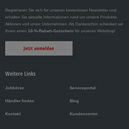
Registrieren Sie sich für unseren kostenlosen Newsletter und
erhalten Sie aktuelle Informationen rund um unsere Produkte,
Aktionen und unser Unternehmen. Als Dankeschön schenken wir
Ihnen einen
10-%-Rabatt-Gutschein
für unseren Webshop!
Jetzt anmelden
Weitere Links
Jobbörse
Serviceportal
Händler finden
Blog
Kontakt
Kundencenter