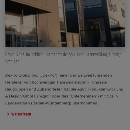
DexKo Global Inc. schließt Übernahme der Aguti Produktentwicklung & Design
GmbH ab
DexKo Global Inc. („DexKo“), einer der weltweit führenden
Hersteller von hochwertiger Fahrwerkstechnik, Chassis-
Baugruppen und Zubehörteilen hat die Aguti Produktentwicklung
& Design GmbH (“Aguti” oder das “Unternehmen”) mit Sitz in
Langenargen (Baden-Württemberg) übernommen.
Weiterlesen