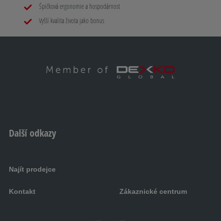
Špičková ergonomie a hospodárnost
Vyšší kvalita života jako bonus
Další odkazy
Najít prodejce
Kontakt
Zákaznické centrum